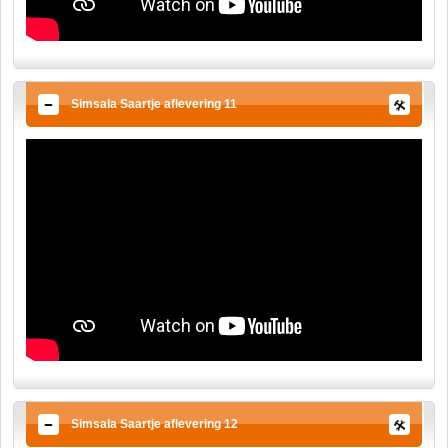
Simsala Saartje aflevering 11
Simsala Saartje aflevering 12