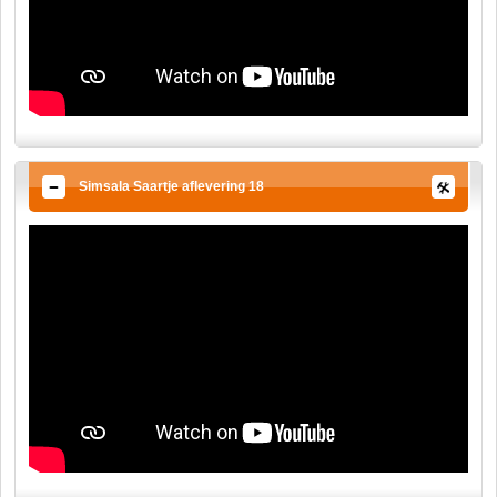
Simsala Saartje aflevering 18