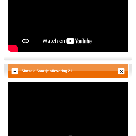
Simsala Saartje aflevering 21