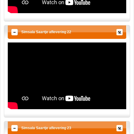
Simsala Saartje aflevering 22
Simsala Saartje aflevering 23