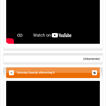
(Advertentie)
Simsala Saartje aflevering 5