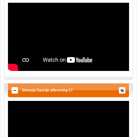
Simsala Saartje aflevering 17