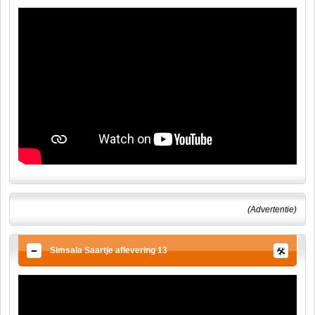
(Advertentie)
Simsala Saartje aflevering 13