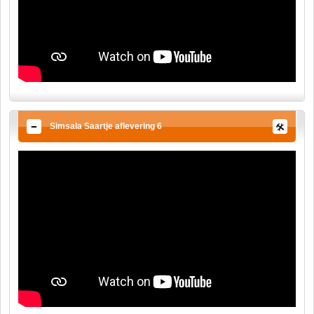
Simsala Saartje aflevering 6