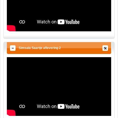
Simsala Saartje aflevering 2