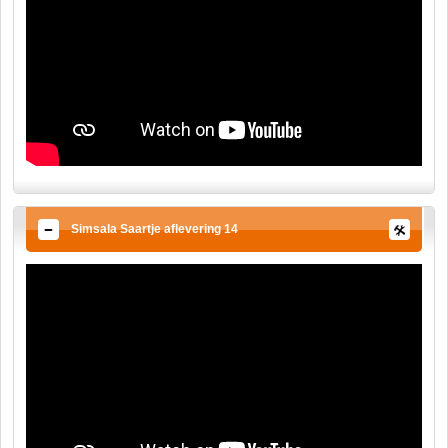
Simsala Saartje aflevering 14