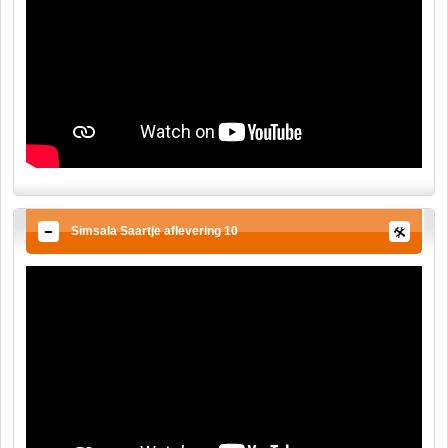
Simsala Saartje aflevering 10