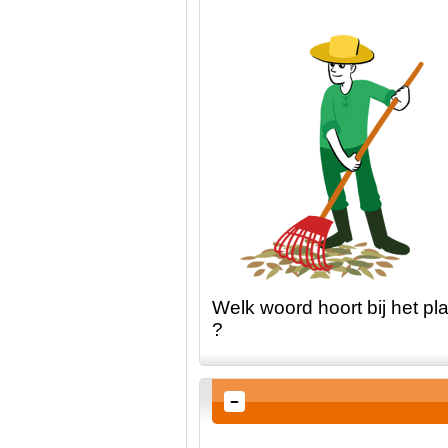
Welk woord hoort bij het pla
?