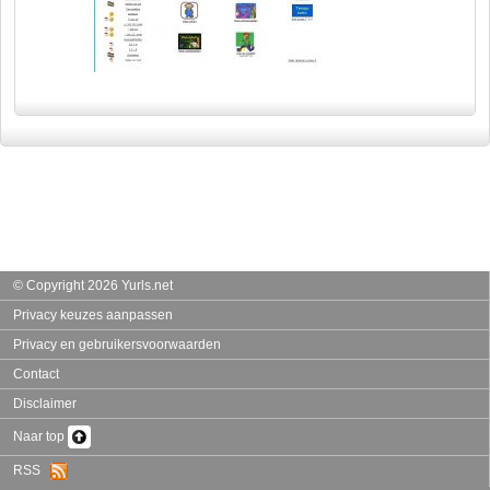
© Copyright 2026 Yurls.net
Privacy keuzes aanpassen
Privacy en gebruikersvoorwaarden
Contact
Disclaimer
Naar top
RSS