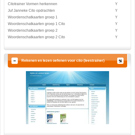
Citotrainer Vormen herkennen
Y
Juf Janneke Cito opdrachten
Y
Woordenschatkaarten groep 1
Y
Woordenschatkaarten groep 1 Cito
Y
Woordenschatkaarten groep 2
Y
Woordenschatkaarten groep 2 Cito
Y
Rekenen en lezen oefenen voor cito (leestrainer)