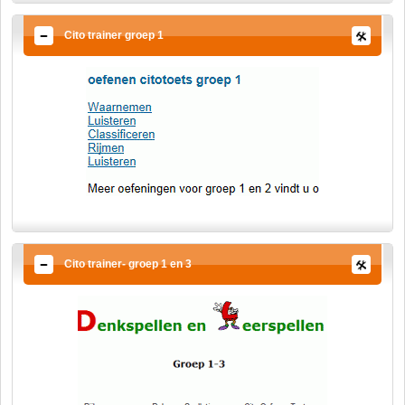
Cito trainer groep 1
Cito trainer- groep 1 en 3